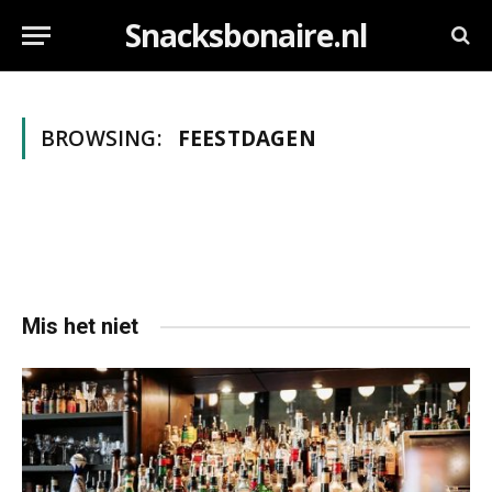
Snacksbonaire.nl
BROWSING:
FEESTDAGEN
Mis het niet