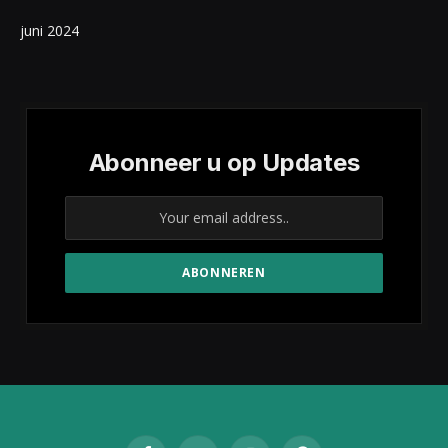
juni 2024
Abonneer u op Updates