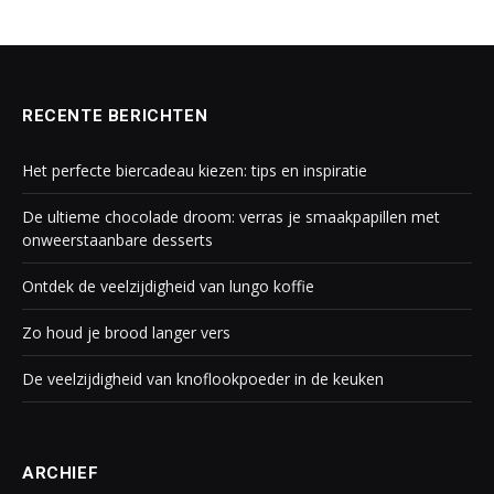
RECENTE BERICHTEN
Het perfecte biercadeau kiezen: tips en inspiratie
De ultieme chocolade droom: verras je smaakpapillen met
onweerstaanbare desserts
Ontdek de veelzijdigheid van lungo koffie
Zo houd je brood langer vers
De veelzijdigheid van knoflookpoeder in de keuken
ARCHIEF