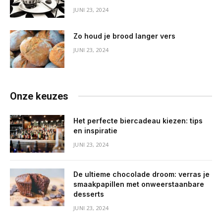
JUNI 23, 2024
Zo houd je brood langer vers
JUNI 23, 2024
Onze keuzes
Het perfecte biercadeau kiezen: tips
en inspiratie
JUNI 23, 2024
De ultieme chocolade droom: verras je
smaakpapillen met onweerstaanbare
desserts
JUNI 23, 2024