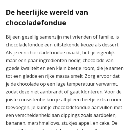
De heerlijke wereld van
chocoladefondue
Bij een gezellig samenzijn met vrienden of familie, is
chocoladefondue een uitstekende keuze als dessert.
Als je een chocoladefondue maakt, heb je eigenlijk
maar een paar ingrediënten nodig: chocolade van
goede kwaliteit en een klein beetje room, die je samen
tot een gladde en rijke massa smelt. Zorg ervoor dat
je de chocolade op een lage temperatuur verwarmt,
zodat deze niet aanbrandt of gaat klonteren. Voor de
juiste consistentie kun je altijd een beetje extra room
toevoegen. Je kunt je chocoladefondue aanvullen met
een verscheidenheid aan dippings zoals aardbeien,
bananen, marshmallows, stukjes appel, en cake. De