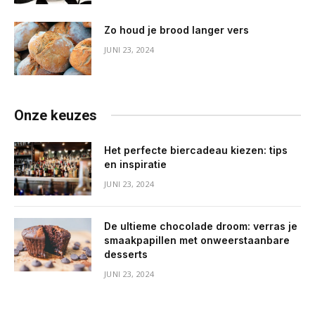
Zo houd je brood langer vers
JUNI 23, 2024
Onze keuzes
Het perfecte biercadeau kiezen: tips
en inspiratie
JUNI 23, 2024
De ultieme chocolade droom: verras je
smaakpapillen met onweerstaanbare
desserts
JUNI 23, 2024