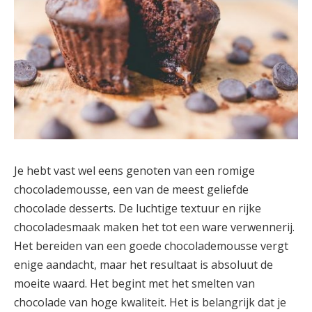
Je hebt vast wel eens genoten van een romige
chocolademousse, een van de meest geliefde
chocolade desserts. De luchtige textuur en rijke
chocoladesmaak maken het tot een ware verwennerij.
Het bereiden van een goede chocolademousse vergt
enige aandacht, maar het resultaat is absoluut de
moeite waard. Het begint met het smelten van
chocolade van hoge kwaliteit. Het is belangrijk dat je