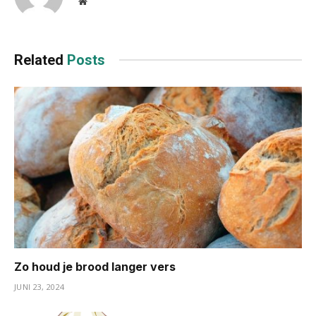
Website
Related
Posts
Zo houd je brood langer vers
JUNI 23, 2024