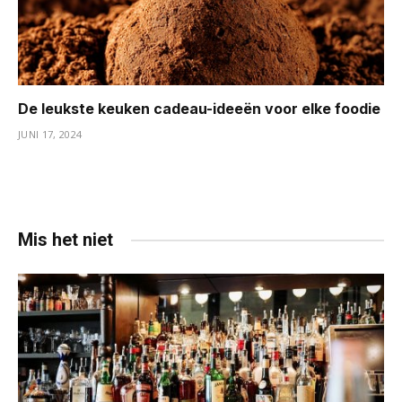
De leukste keuken cadeau-ideeën voor elke foodie
JUNI 17, 2024
Mis het niet