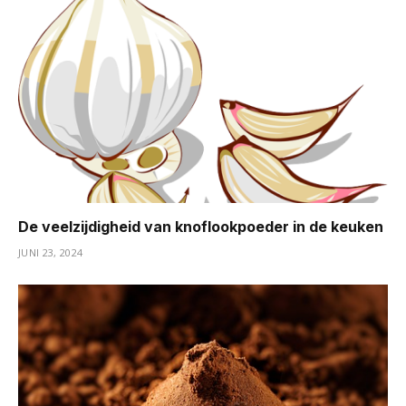
De veelzijdigheid van knoflookpoeder in de keuken
JUNI 23, 2024