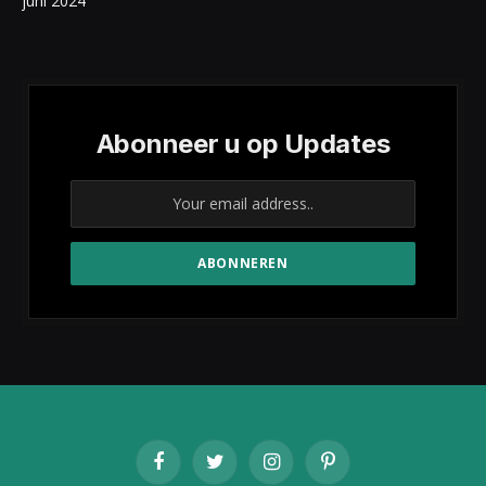
juni 2024
Abonneer u op Updates
Facebook
Twitter
Instagram
Pinterest