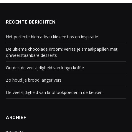
RECENTE BERICHTEN
Het perfecte biercadeau kiezen: tips en inspiratie
De ultieme chocolade droom: verras je smaakpapillen met
onweerstaanbare desserts
Ontdek de veelzijdigheid van lungo koffie
Zo houd je brood langer vers
De veelzijdigheid van knoflookpoeder in de keuken
ARCHIEF