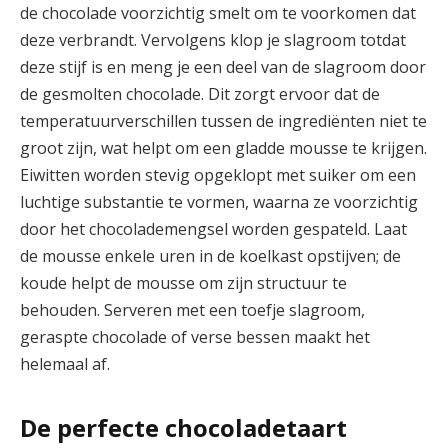
de chocolade voorzichtig smelt om te voorkomen dat
deze verbrandt. Vervolgens klop je slagroom totdat
deze stijf is en meng je een deel van de slagroom door
de gesmolten chocolade. Dit zorgt ervoor dat de
temperatuurverschillen tussen de ingrediënten niet te
groot zijn, wat helpt om een gladde mousse te krijgen.
Eiwitten worden stevig opgeklopt met suiker om een
luchtige substantie te vormen, waarna ze voorzichtig
door het chocolademengsel worden gespateld. Laat
de mousse enkele uren in de koelkast opstijven; de
koude helpt de mousse om zijn structuur te
behouden. Serveren met een toefje slagroom,
geraspte chocolade of verse bessen maakt het
helemaal af.
De perfecte chocoladetaart