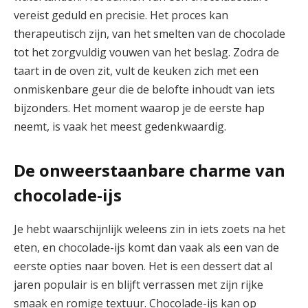
vereist geduld en precisie. Het proces kan
therapeutisch zijn, van het smelten van de chocolade
tot het zorgvuldig vouwen van het beslag. Zodra de
taart in de oven zit, vult de keuken zich met een
onmiskenbare geur die de belofte inhoudt van iets
bijzonders. Het moment waarop je de eerste hap
neemt, is vaak het meest gedenkwaardig.
De onweerstaanbare charme van
chocolade-ijs
Je hebt waarschijnlijk weleens zin in iets zoets na het
eten, en chocolade-ijs komt dan vaak als een van de
eerste opties naar boven. Het is een dessert dat al
jaren populair is en blijft verrassen met zijn rijke
smaak en romige textuur. Chocolade-ijs kan op